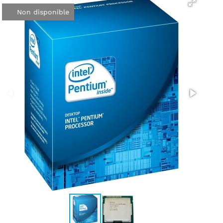
Non disponible