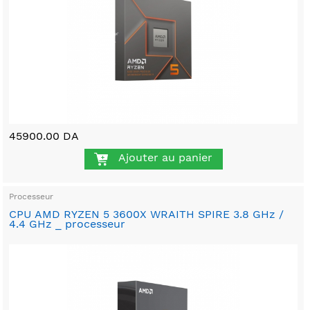
45900.00 DA
Ajouter au panier
Processeur
CPU AMD RYZEN 5 3600X WRAITH SPIRE 3.8 GHz /
4.4 GHz _ processeur