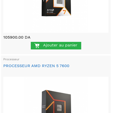
105900.00 DA
Ajouter au panier
Processeur
PROCESSEUR AMD RYZEN 5 7600