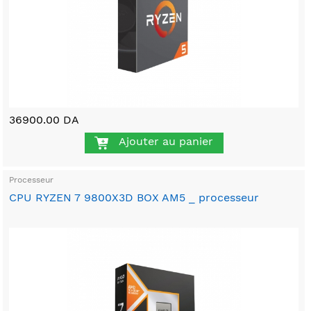
36900.00 DA
Ajouter au panier
Processeur
CPU RYZEN 7 9800X3D BOX AM5 _ processeur