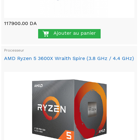
117900.00 DA
Ajouter au panier
Processeur
AMD Ryzen 5 3600X Wraith Spire (3.8 GHz / 4.4 GHz)