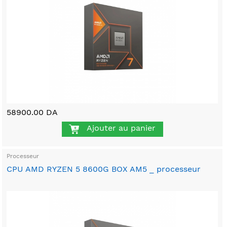
58900.00 DA
Ajouter au panier
Processeur
CPU AMD RYZEN 5 8600G BOX AM5 _ processeur