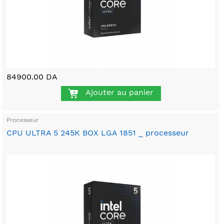
84900.00 DA
Ajouter au panier
Processeur
CPU ULTRA 5 245K BOX LGA 1851 _ processeur