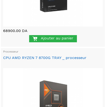
68900.00 DA
Ajouter au panier
Processeur
CPU AMD RYZEN 7 8700G TRAY _ processeur