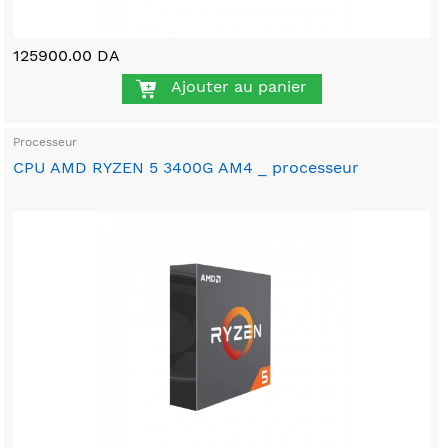
125900.00 DA
Ajouter au panier
Processeur
CPU AMD RYZEN 5 3400G AM4 _ processeur