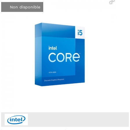
Non disponible