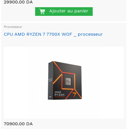
29900.00 DA
Ajouter au panier
Processeur
CPU AMD RYZEN 7 7700X WOF _ processeur
70900.00 DA