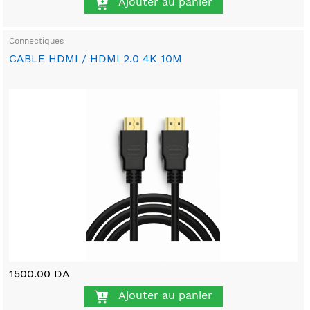
Ajouter au panier
Connectiques
CABLE HDMI / HDMI 2.0 4K 10M
1500.00 DA
Ajouter au panier