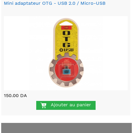
Mini adaptateur OTG - USB 2.0 / Micro-USB
150.00 DA
Ajouter au panier