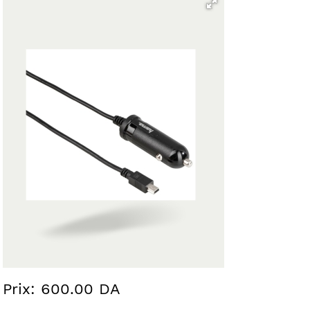
Prix: 600.00 DA