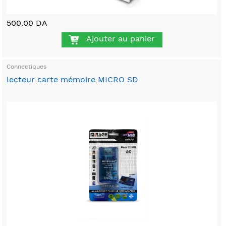
500.00 DA
Ajouter au panier
Connectiques
lecteur carte mémoire MICRO SD