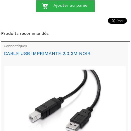
Ajouter au panier
Produits recommandés
Connectiques
CABLE USB IMPRIMANTE 2.0 3M NOIR