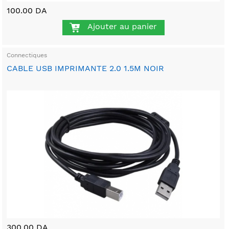
100.00 DA
Ajouter au panier
Connectiques
CABLE USB IMPRIMANTE 2.0 1.5M NOIR
300.00 DA