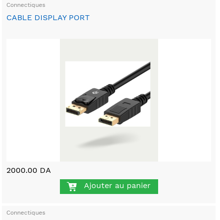
Connectiques
CABLE DISPLAY PORT
2000.00 DA
Ajouter au panier
Connectiques