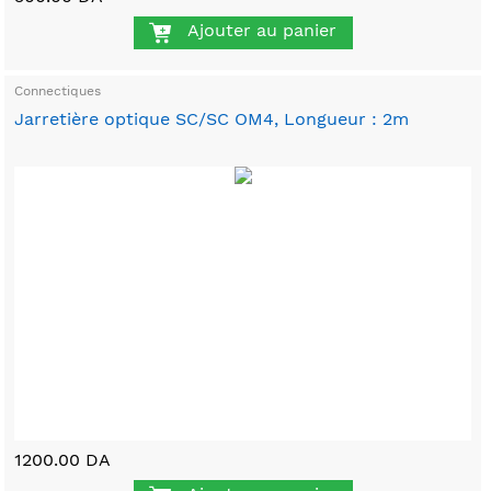
Ajouter au panier
Connectiques
Jarretière optique SC/SC OM4, Longueur : 2m
1200.00 DA