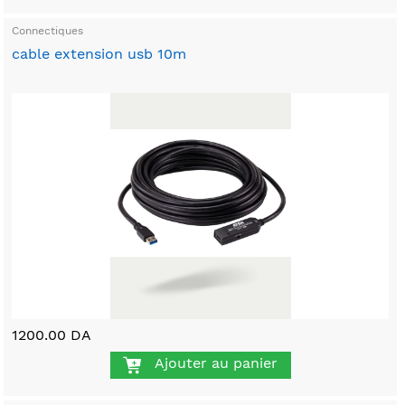
Connectiques
cable extension usb 10m
1200.00 DA
Ajouter au panier