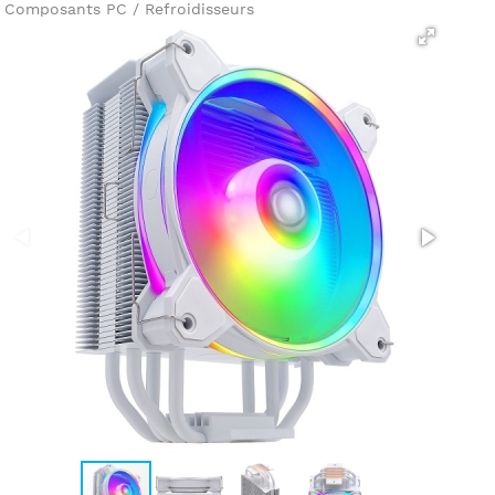
Composants PC / Refroidisseurs