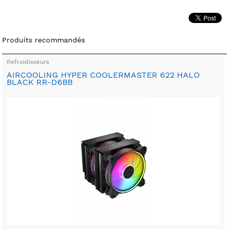
Produits recommandés
Refroidisseurs
AIRCOOLING HYPER COOLERMASTER 622 HALO
BLACK RR-D6BB