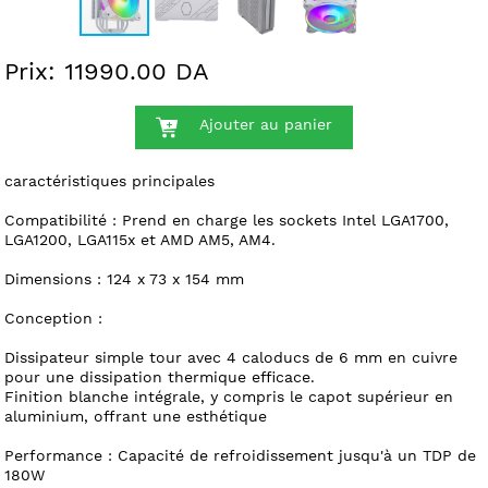
Prix: 11990.00 DA
Ajouter au panier
caractéristiques principales
Compatibilité : Prend en charge les sockets Intel LGA1700,
LGA1200, LGA115x et AMD AM5, AM4.
Dimensions : 124 x 73 x 154 mm
Conception :
Dissipateur simple tour avec 4 caloducs de 6 mm en cuivre
pour une dissipation thermique efficace.
Finition blanche intégrale, y compris le capot supérieur en
aluminium, offrant une esthétique
Performance : Capacité de refroidissement jusqu'à un TDP de
180W