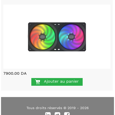
7900.00 DA
Ajouter au panier
Tous droits réservés © 2019 - 2026