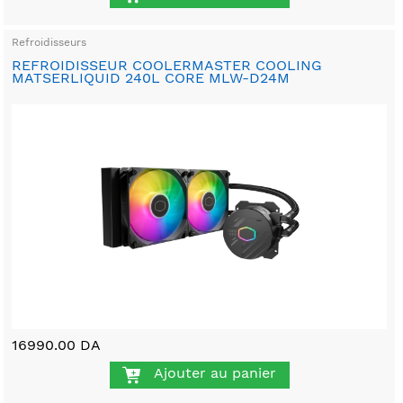
Refroidisseurs
REFROIDISSEUR COOLERMASTER COOLING
MATSERLIQUID 240L CORE MLW-D24M
16990.00 DA
Ajouter au panier