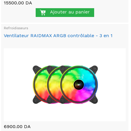
15500.00 DA
Ajouter au panier
Refroidisseurs
Ventilateur RAIDMAX ARGB contrôlable - 3 en 1
6900.00 DA