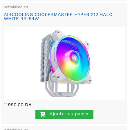
Refroidisseurs
AIRCOOLING COOLERMASTER HYPER 212 HALO
WHITE RR-S4W
11990.00 DA
Ajouter au panier
Refroidisseurs