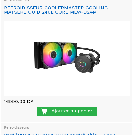
REFROIDISSEUR COOLERMASTER COOLING
MATSERLIQUID 240L CORE MLW-D24M
16990.00 DA
Ajouter au panier
Refroidisseurs