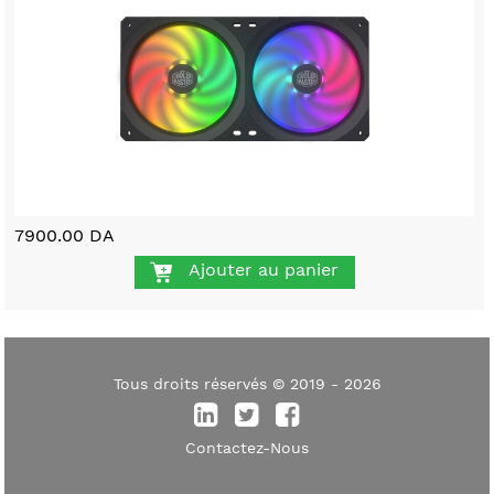
7900.00 DA
Ajouter au panier
Tous droits réservés © 2019 - 2026
Contactez-Nous