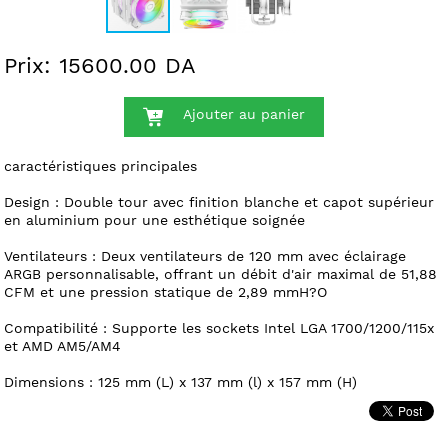
Prix: 15600.00 DA
Ajouter au panier
caractéristiques principales
Design : Double tour avec finition blanche et capot supérieur
en aluminium pour une esthétique soignée
Ventilateurs : Deux ventilateurs de 120 mm avec éclairage
ARGB personnalisable, offrant un débit d'air maximal de 51,88
CFM et une pression statique de 2,89 mmH?O
Compatibilité : Supporte les sockets Intel LGA 1700/1200/115x
et AMD AM5/AM4
Dimensions : 125 mm (L) x 137 mm (l) x 157 mm (H)