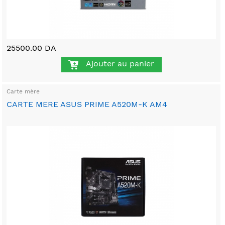
25500.00 DA
Ajouter au panier
Carte mère
CARTE MERE ASUS PRIME A520M-K AM4