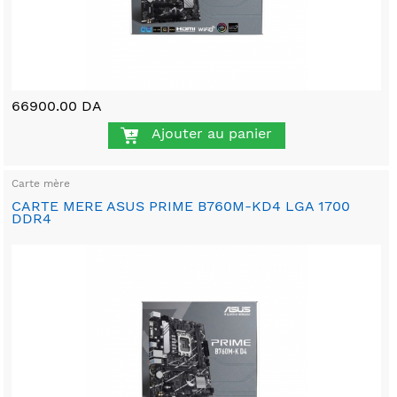
66900.00 DA
Ajouter au panier
Carte mère
CARTE MERE ASUS PRIME B760M-KD4 LGA 1700
DDR4