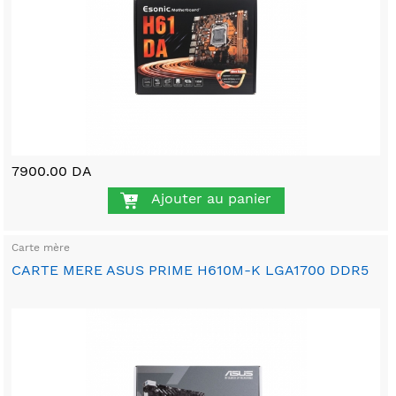
7900.00 DA
Ajouter au panier
Carte mère
CARTE MERE ASUS PRIME H610M-K LGA1700 DDR5