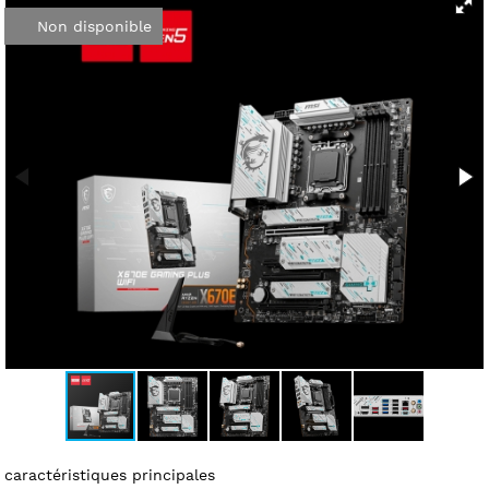
Non disponible
caractéristiques principales