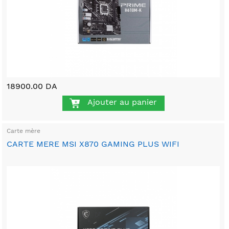
18900.00 DA
Ajouter au panier
Carte mère
CARTE MERE MSI X870 GAMING PLUS WIFI