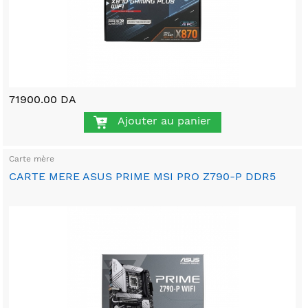
71900.00 DA
Ajouter au panier
Carte mère
CARTE MERE ASUS PRIME MSI PRO Z790-P DDR5