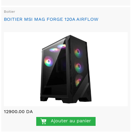
Boitier
BOITIER MSI MAG FORGE 120A AIRFLOW
12900.00 DA
Ajouter au panier