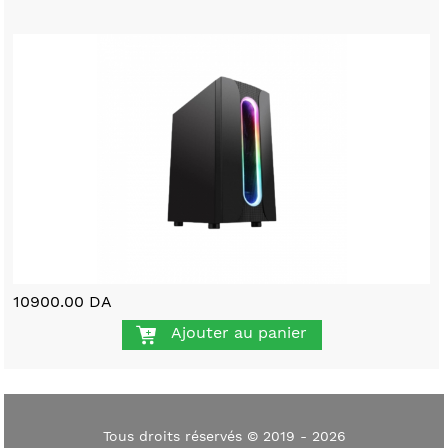
10900.00 DA
Ajouter au panier
Tous droits réservés © 2019 - 2026