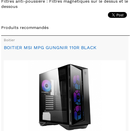
Filtres anti-poussière : Filtres magnétiques sur le dessus et le
dessous
Produits recommandés
Boitier
BOITIER MSI MPG GUNGNIR 110R BLACK