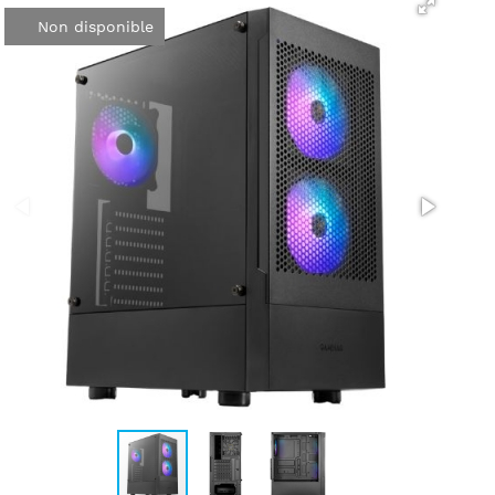
Non disponible