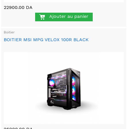
22900.00 DA
Ajouter au panier
Boitier
BOITIER MSI MPG VELOX 100R BLACK