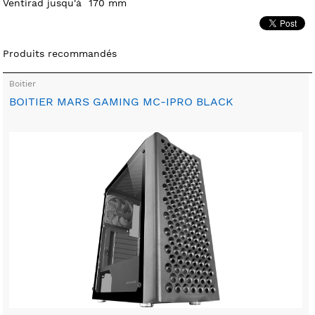
Ventirad jusqu'à 170 mm
Produits recommandés
Boitier
BOITIER MARS GAMING MC-IPRO BLACK