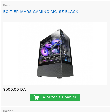
Boitier
BOITIER MARS GAMING MC-SE BLACK
9500.00 DA
Ajouter au panier
Boitier