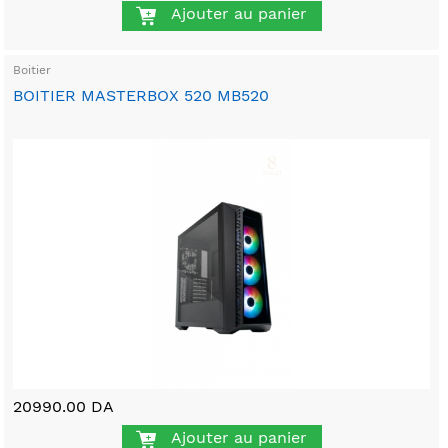
Ajouter au panier
Boitier
BOITIER MASTERBOX 520 MB520
20990.00 DA
Ajouter au panier