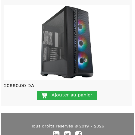
20990.00 DA
Ajouter au panier
Tous droits réservés © 2019 - 2026