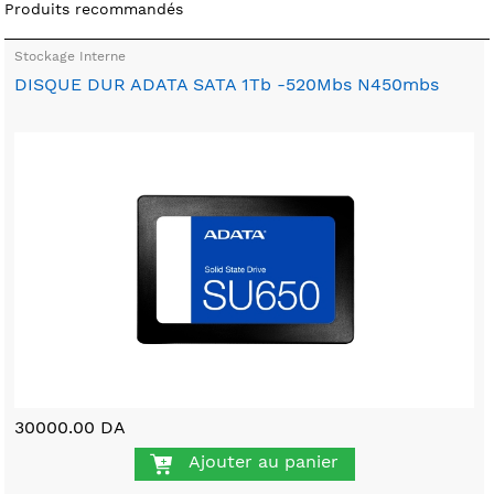
Produits recommandés
Stockage Interne
DISQUE DUR ADATA SATA 1Tb -520Mbs N450mbs
30000.00 DA
Ajouter au panier