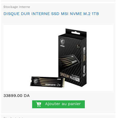
Stockage Interne
DISQUE DUR INTERNE SSD MSI NVME M.2 1TB
33899.00 DA
Ajouter au panier