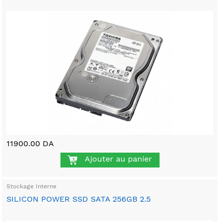
11900.00 DA
Ajouter au panier
Stockage Interne
SILICON POWER SSD SATA 256GB 2.5