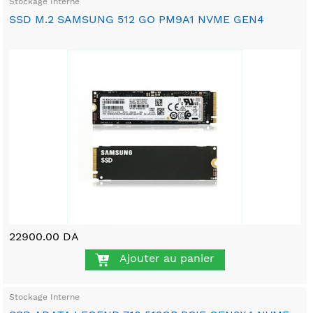
Stockage Interne
SSD M.2 SAMSUNG 512 GO PM9A1 NVME GEN4
22900.00 DA
Ajouter au panier
Stockage Interne