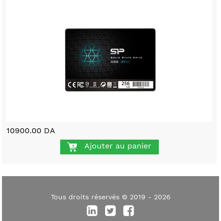
10900.00 DA
Ajouter au panier
Tous droits réservés © 2019 - 2026