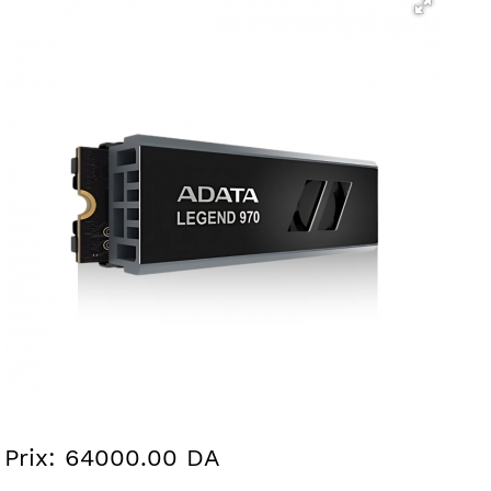
Prix: 64000.00 DA