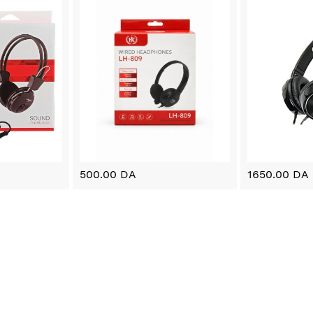
500.00 DA
1650.00 DA