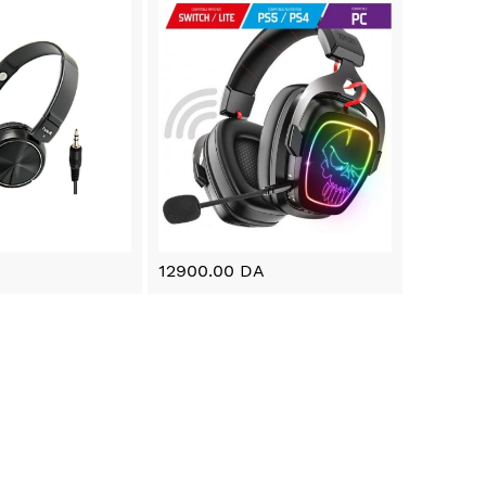
12900.00 DA