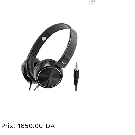
Prix: 1650.00 DA