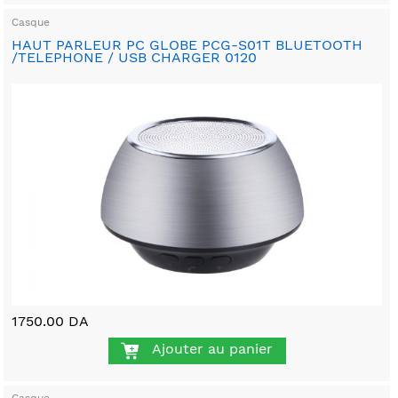
Casque
HAUT PARLEUR PC GLOBE PCG-S01T BLUETOOTH
/TELEPHONE / USB CHARGER 0120
1750.00 DA
Ajouter au panier