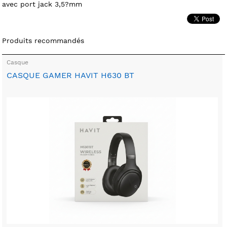
avec port jack 3,5?mm
Produits recommandés
Casque
CASQUE GAMER HAVIT H630 BT