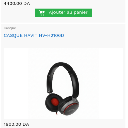
4400.00 DA
Ajouter au panier
Casque
CASQUE HAVIT HV-H2106D
1900.00 DA