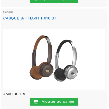
Casque
CASQUE S/F HAVIT H616 BT
4500.00 DA
Ajouter au panier