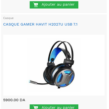
Ajouter au panier
Casque
CASQUE GAMER HAVIT H2027U USB 7.1
5900.00 DA
Ajouter au panier