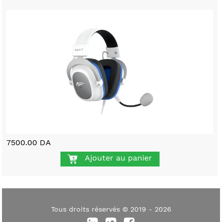
7500.00 DA
Ajouter au panier
Tous droits réservés © 2019 - 2026