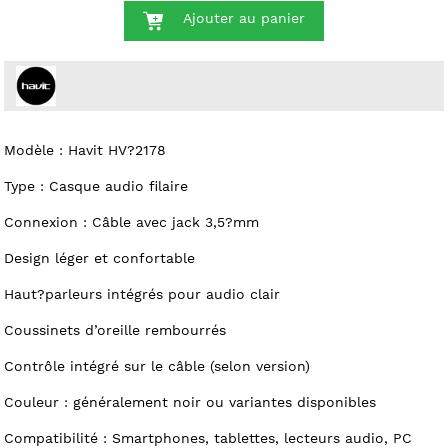
Ajouter au panier
Modèle : Havit HV?2178
Type : Casque audio filaire
Connexion : Câble avec jack 3,5?mm
Design léger et confortable
Haut?parleurs intégrés pour audio clair
Coussinets d’oreille rembourrés
Contrôle intégré sur le câble (selon version)
Couleur : généralement noir ou variantes disponibles
Compatibilité : Smartphones, tablettes, lecteurs audio, PC