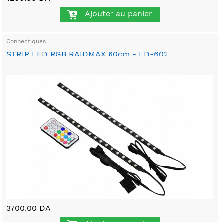
Ajouter au panier
Connectiques
STRIP LED RGB RAIDMAX 60cm - LD-602
3700.00 DA