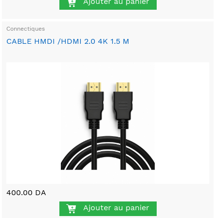
Ajouter au panier
Connectiques
CABLE HMDI /HDMI 2.0 4K 1.5 M
400.00 DA
Ajouter au panier