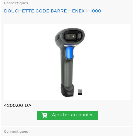
Connectiques
DOUCHETTE CODE BARRE HENEX H1000
4200.00 DA
Ajouter au panier
Connectiques