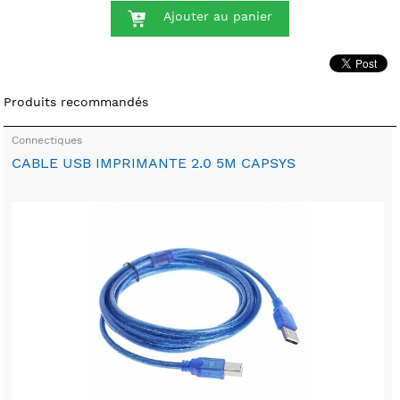
Ajouter au panier
Produits recommandés
Connectiques
CABLE USB IMPRIMANTE 2.0 5M CAPSYS