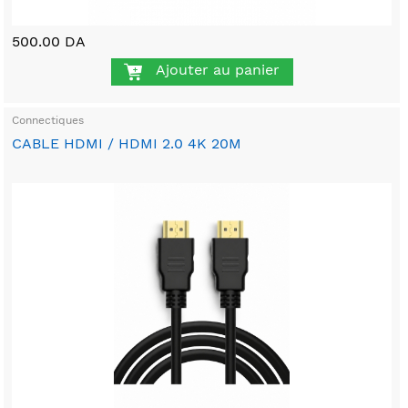
500.00 DA
Ajouter au panier
Connectiques
CABLE HDMI / HDMI 2.0 4K 20M