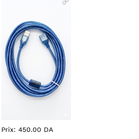
Prix: 450.00 DA