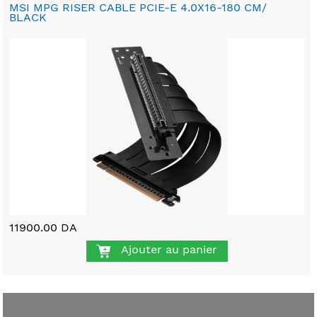
MSI MPG RISER CABLE PCIE-E 4.0X16-180 CM/
BLACK
11900.00 DA
Ajouter au panier