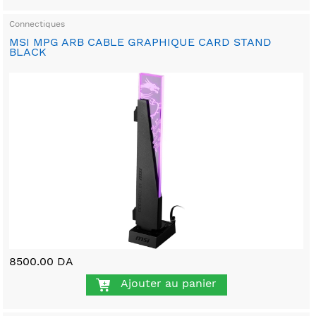
Connectiques
MSI MPG ARB CABLE GRAPHIQUE CARD STAND
BLACK
8500.00 DA
Ajouter au panier