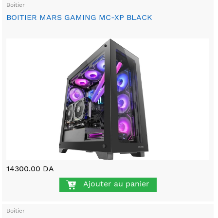
Boitier
BOITIER MARS GAMING MC-XP BLACK
14300.00 DA
Ajouter au panier
Boitier