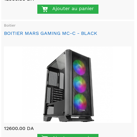
Ajouter au panier
Boitier
BOITIER MARS GAMING MC-C - BLACK
12600.00 DA