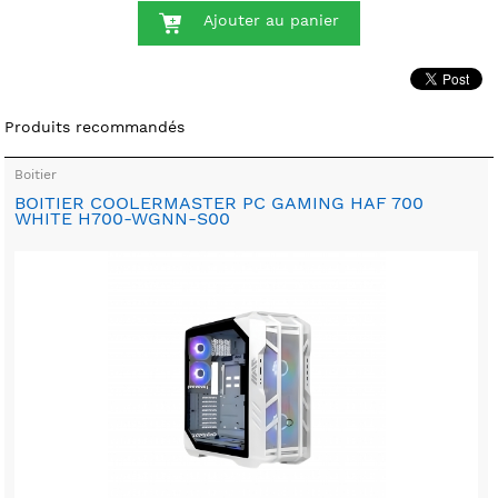
Ajouter au panier
Produits recommandés
Boitier
BOITIER COOLERMASTER PC GAMING HAF 700
WHITE H700-WGNN-S00