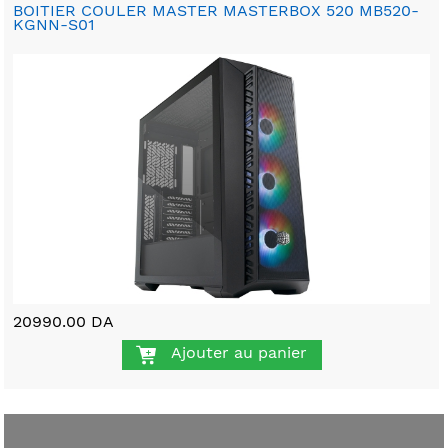
BOITIER COULER MASTER MASTERBOX 520 MB520-
KGNN-S01
20990.00 DA
Ajouter au panier