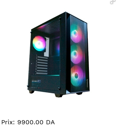
Prix: 9900.00 DA