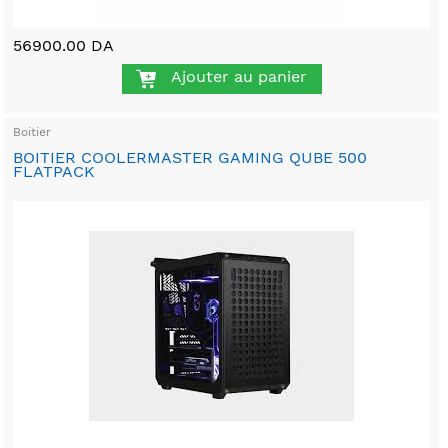
56900.00 DA
Ajouter au panier
Boitier
BOITIER COOLERMASTER GAMING QUBE 500
FLATPACK