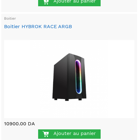
Ajouter au panier
Boitier
Boitier HYBROK RACE ARGB
10900.00 DA
Ajouter au panier