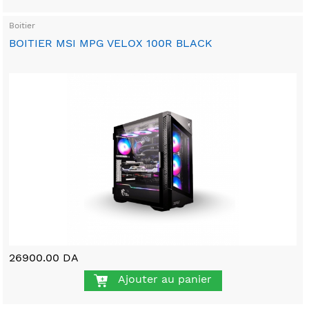
Boitier
BOITIER MSI MPG VELOX 100R BLACK
26900.00 DA
Ajouter au panier