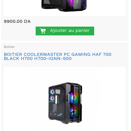
9900.00 DA
Ajouter au panier
Boitier
BOITIER COOLERMASTER PC GAMING HAF 700
BLACK H700 H700-IGNN-S00