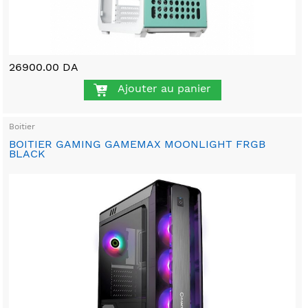
26900.00 DA
Ajouter au panier
Boitier
BOITIER GAMING GAMEMAX MOONLIGHT FRGB
BLACK