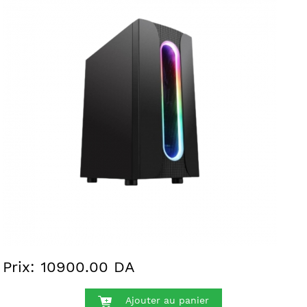
Prix: 10900.00 DA
Ajouter au panier