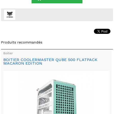
Produits recommandés
Boitier
BOITIER COOLERMASTER QUBE 500 FLATPACK
MACARON EDITION