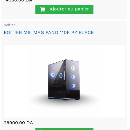
Ajouter au panier
Boitier
BOITIER MSI MAG PANO 110R PZ BLACK
26900.00 DA