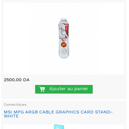
2500.00 DA
Ajouter au panier
Connectiques
MSI MPG ARGB CABLE GRAPHICS CARD STAND-
WHITE