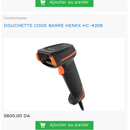
Ajouter au panier
Connectiques
DOUCHETTE CODE BARRE HENEX HC-4208
5800.00 DA
Ajouter au panier