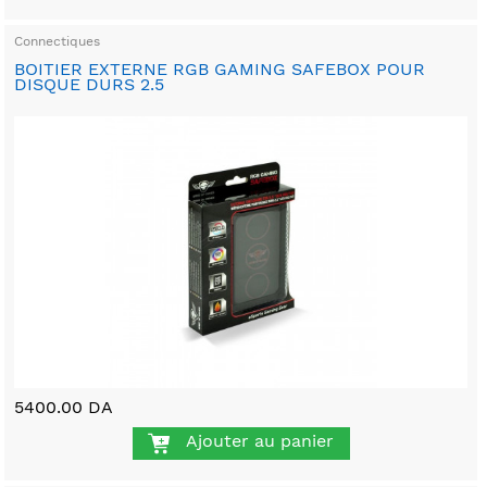
Connectiques
BOITIER EXTERNE RGB GAMING SAFEBOX POUR
DISQUE DURS 2.5
5400.00 DA
Ajouter au panier