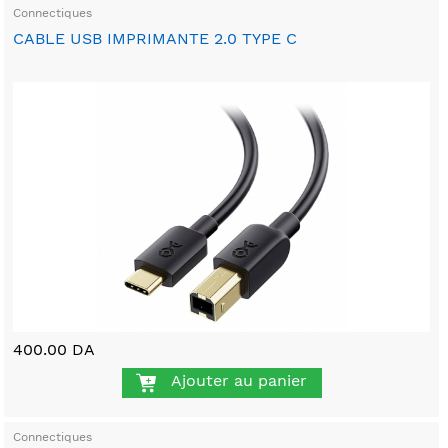
Connectiques
CABLE USB IMPRIMANTE 2.0 TYPE C
400.00 DA
Ajouter au panier
Connectiques