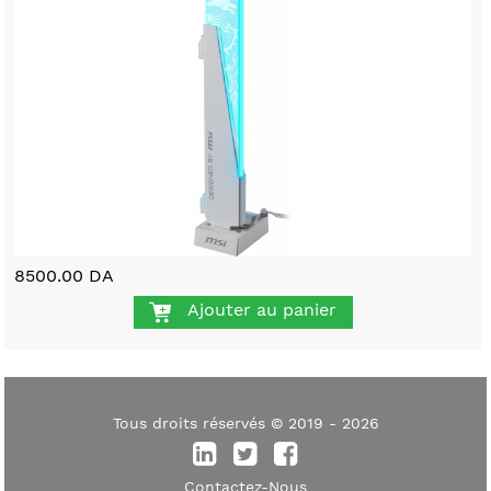
8500.00 DA
Ajouter au panier
Tous droits réservés © 2019 - 2026
Contactez-Nous