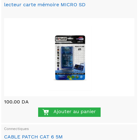
lecteur carte mémoire MICRO SD
100.00 DA
Ajouter au panier
Connectiques
CABLE PATCH CAT 6 5M