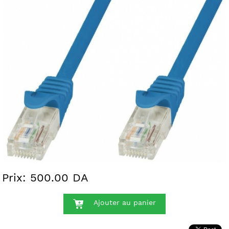
Prix: 500.00 DA
Ajouter au panier