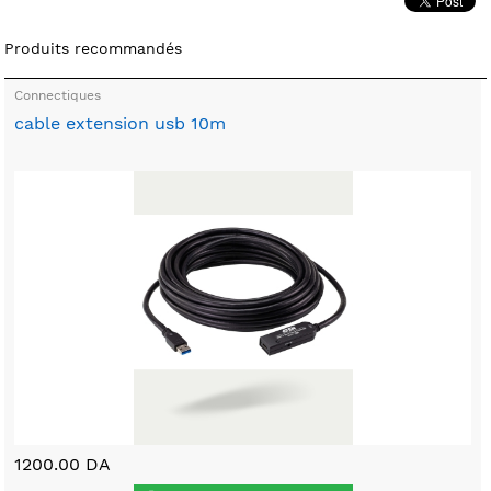
Produits recommandés
Connectiques
cable extension usb 10m
1200.00 DA