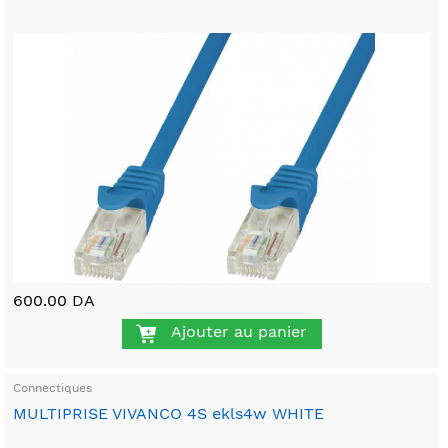
600.00 DA
Ajouter au panier
Connectiques
MULTIPRISE VIVANCO 4S ekls4w WHITE