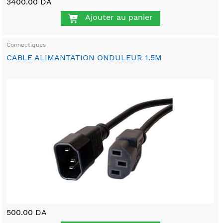
3400.00 DA
Ajouter au panier
Connectiques
CABLE ALIMANTATION ONDULEUR 1.5M
500.00 DA