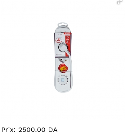
Prix: 2500.00 DA