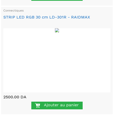
Connectiques
STRIP LED RGB 30 cm LD-301R - RAIDMAX
2500.00 DA
Ajouter au panier