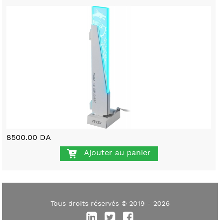
8500.00 DA
Ajouter au panier
Tous droits réservés © 2019 - 2026