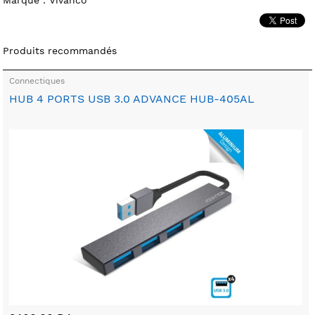
Produits recommandés
Connectiques
HUB 4 PORTS USB 3.0 ADVANCE HUB-405AL