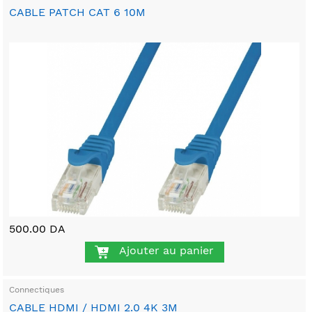
CABLE PATCH CAT 6 10M
500.00 DA
Ajouter au panier
Connectiques
CABLE HDMI / HDMI 2.0 4K 3M