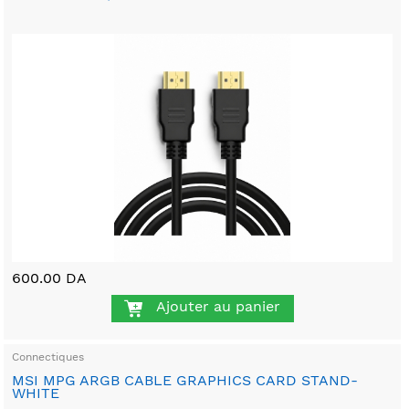
600.00 DA
Ajouter au panier
Connectiques
MSI MPG ARGB CABLE GRAPHICS CARD STAND-
WHITE