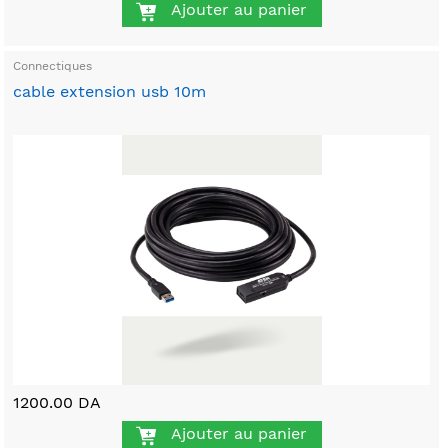
Ajouter au panier
Connectiques
cable extension usb 10m
1200.00 DA
Ajouter au panier