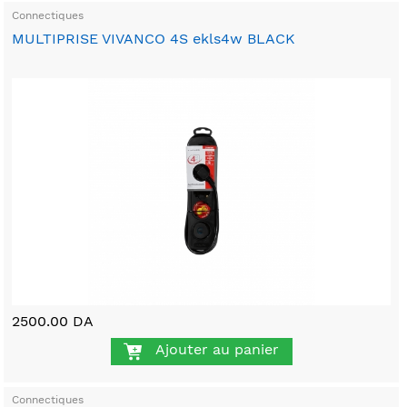
Connectiques
MULTIPRISE VIVANCO 4S ekls4w BLACK
2500.00 DA
Ajouter au panier
Connectiques