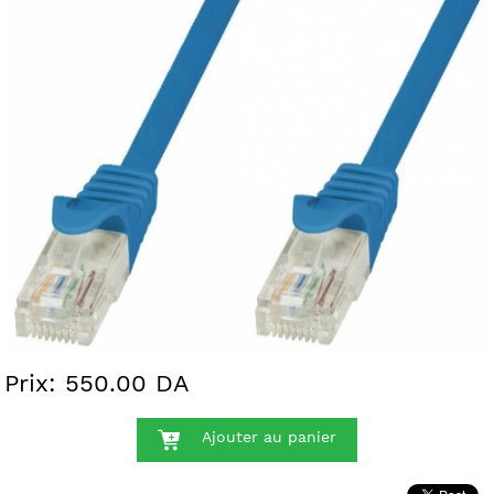
Prix: 550.00 DA
Ajouter au panier