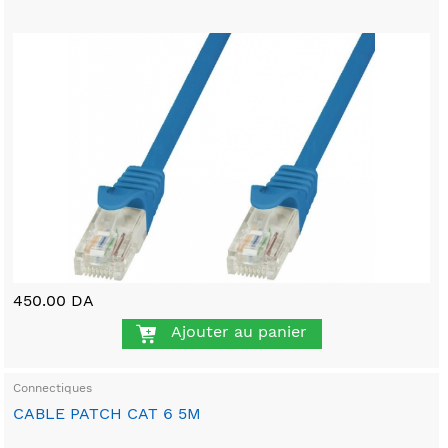
450.00 DA
Ajouter au panier
Connectiques
CABLE PATCH CAT 6 5M