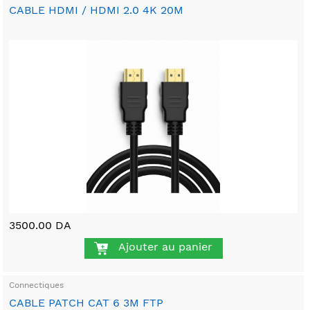
CABLE HDMI / HDMI 2.0 4K 20M
3500.00 DA
Ajouter au panier
Connectiques
CABLE PATCH CAT 6 3M FTP