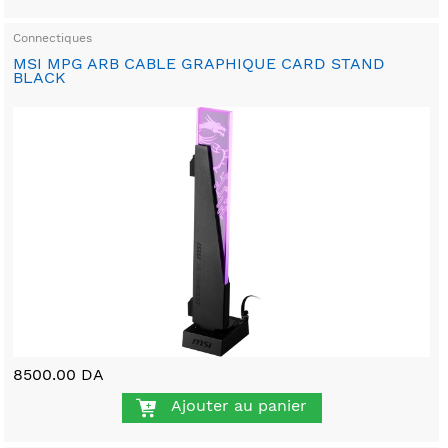
Connectiques
MSI MPG ARB CABLE GRAPHIQUE CARD STAND
BLACK
8500.00 DA
Ajouter au panier