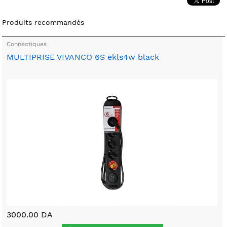
Produits recommandés
Connectiques
MULTIPRISE VIVANCO 6S ekls4w black
3000.00 DA