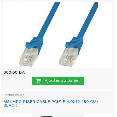
600.00 DA
Ajouter au panier
Connectiques
MSI MPG RISER CABLE PCIE-E 4.0X16-180 CM/
BLACK