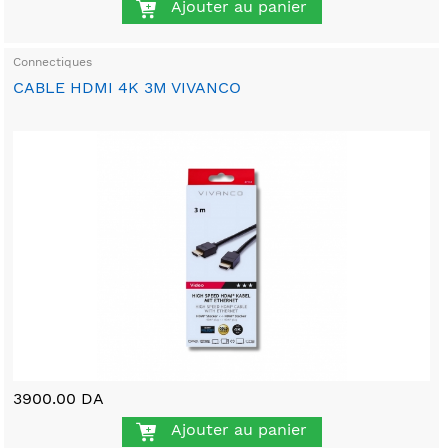
Ajouter au panier
Connectiques
CABLE HDMI 4K 3M VIVANCO
3900.00 DA
Ajouter au panier