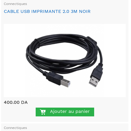
Connectiques
CABLE USB IMPRIMANTE 2.0 3M NOIR
400.00 DA
Ajouter au panier
Connectiques