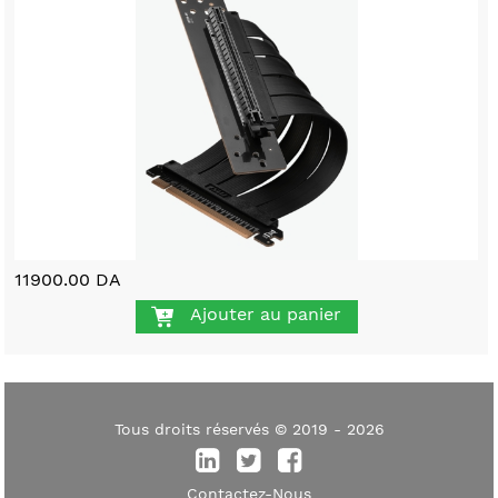
11900.00 DA
Ajouter au panier
Tous droits réservés © 2019 - 2026
Contactez-Nous