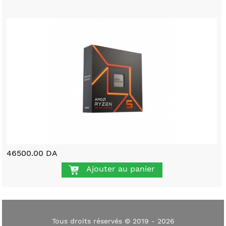
46500.00 DA
Ajouter au panier
Tous droits réservés © 2019 - 2026