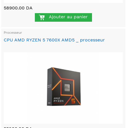
58900.00 DA
Ajouter au panier
Processeur
CPU AMD RYZEN 5 7600X AMD5 _ processeur