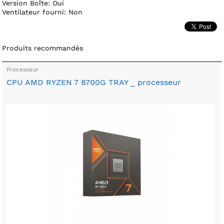
Version Boîte: Oui
Ventilateur fourni: Non
Produits recommandés
Processeur
CPU AMD RYZEN 7 8700G TRAY _ processeur