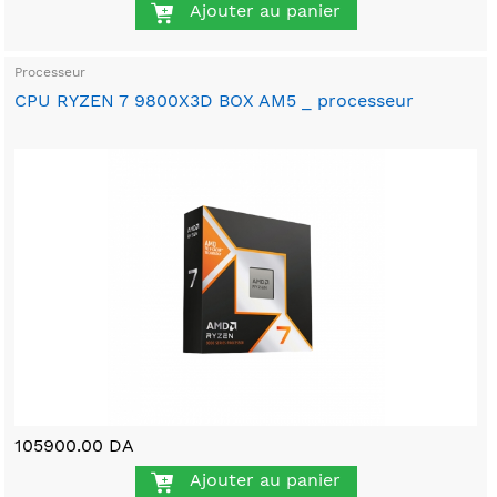
Ajouter au panier
Processeur
CPU RYZEN 7 9800X3D BOX AM5 _ processeur
105900.00 DA
Ajouter au panier