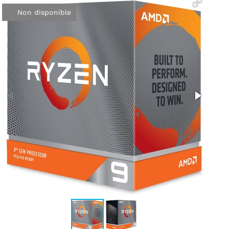
Non disponible