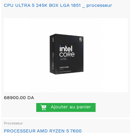
CPU ULTRA 5 245K BOX LGA 1851 _ processeur
68900.00 DA
Ajouter au panier
Processeur
PROCESSEUR AMD RYZEN 5 7600