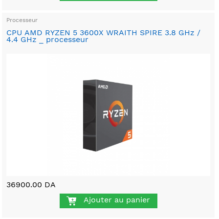
Processeur
CPU AMD RYZEN 5 3600X WRAITH SPIRE 3.8 GHz /
4.4 GHz _ processeur
36900.00 DA
Ajouter au panier