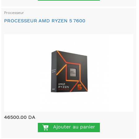
Processeur
PROCESSEUR AMD RYZEN 5 7600
46500.00 DA
Ajouter au panier