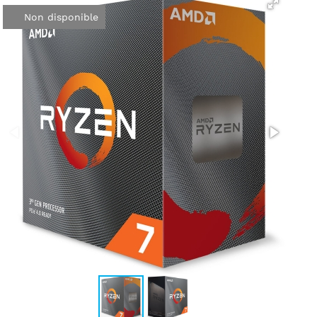
Non disponible