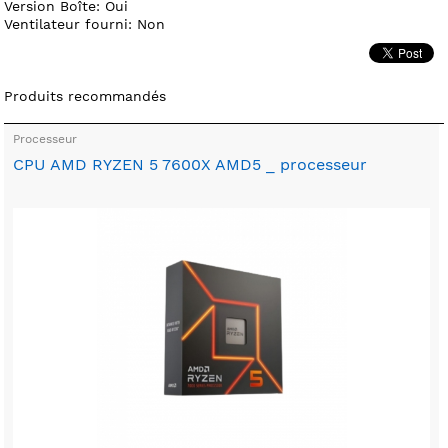
Version Boîte: Oui
Ventilateur fourni: Non
Produits recommandés
Processeur
CPU AMD RYZEN 5 7600X AMD5 _ processeur