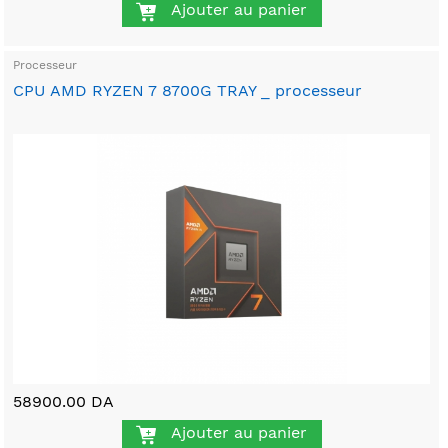
Ajouter au panier
Processeur
CPU AMD RYZEN 7 8700G TRAY _ processeur
58900.00 DA
Ajouter au panier