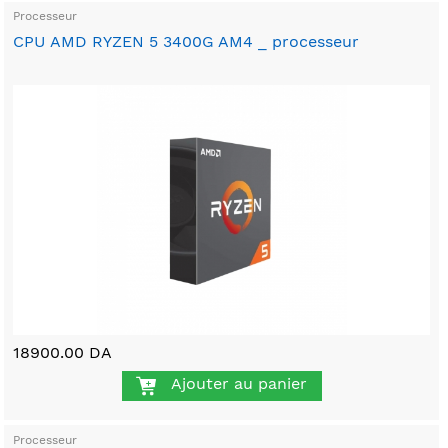
Processeur
CPU AMD RYZEN 5 3400G AM4 _ processeur
18900.00 DA
Ajouter au panier
Processeur