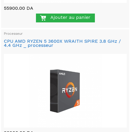
55900.00 DA
Ajouter au panier
Processeur
CPU AMD RYZEN 5 3600X WRAITH SPIRE 3.8 GHz /
4.4 GHz _ processeur