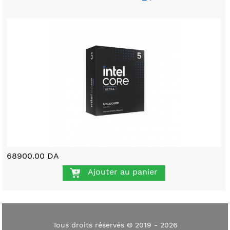
68900.00 DA
Ajouter au panier
Tous droits réservés © 2019 - 2026