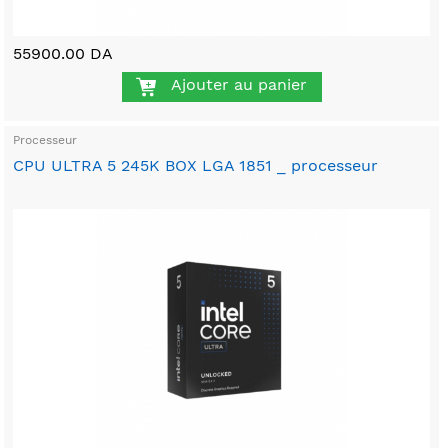
55900.00 DA
Ajouter au panier
Processeur
CPU ULTRA 5 245K BOX LGA 1851 _ processeur