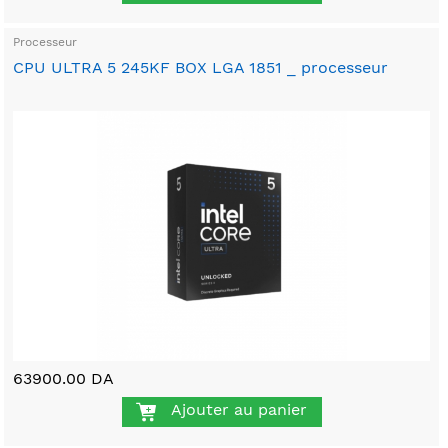
Processeur
CPU ULTRA 5 245KF BOX LGA 1851 _ processeur
63900.00 DA
Ajouter au panier