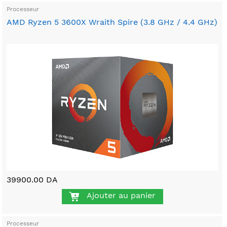
Processeur
AMD Ryzen 5 3600X Wraith Spire (3.8 GHz / 4.4 GHz)
39900.00 DA
Ajouter au panier
Processeur