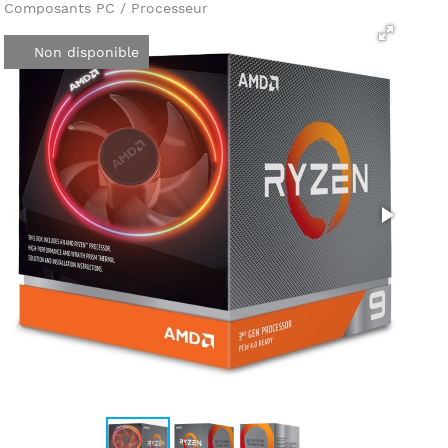
Composants PC / Processeur
Non disponible