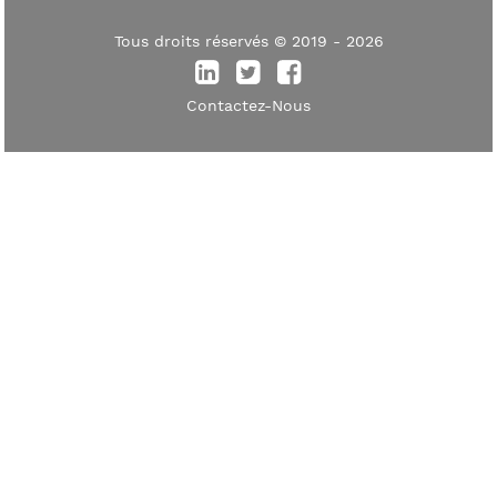
Tous droits réservés © 2019 - 2026
Contactez-Nous