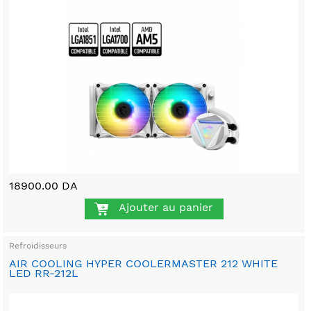
18900.00 DA
Ajouter au panier
Refroidisseurs
AIR COOLING HYPER COOLERMASTER 212 WHITE
LED RR-212L