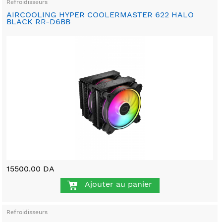
Refroidisseurs
AIRCOOLING HYPER COOLERMASTER 622 HALO
BLACK RR-D6BB
15500.00 DA
Ajouter au panier
Refroidisseurs