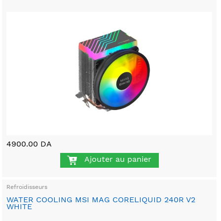
4900.00 DA
Ajouter au panier
Refroidisseurs
WATER COOLING MSI MAG CORELIQUID 240R V2
WHITE