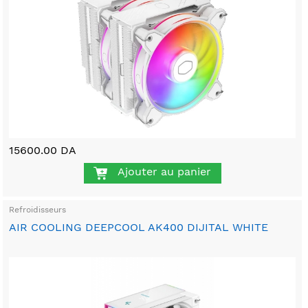
15600.00 DA
Ajouter au panier
Refroidisseurs
AIR COOLING DEEPCOOL AK400 DIJITAL WHITE