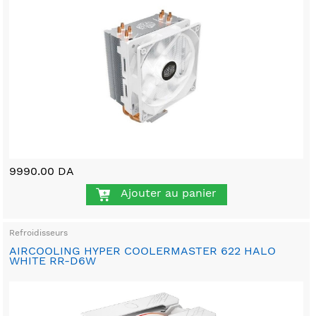
9990.00 DA
Ajouter au panier
Refroidisseurs
AIRCOOLING HYPER COOLERMASTER 622 HALO
WHITE RR-D6W