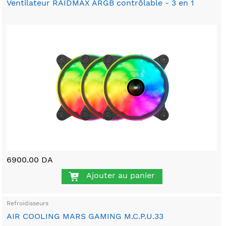
Ventilateur RAIDMAX ARGB contrôlable - 3 en 1
6900.00 DA
Ajouter au panier
Refroidisseurs
AIR COOLING MARS GAMING M.C.P.U.33