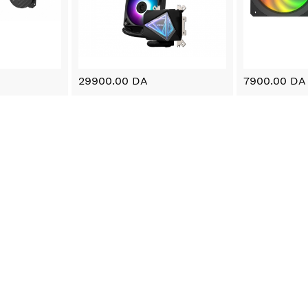
29900.00 DA
7900.00 DA