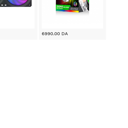
6990.00 DA