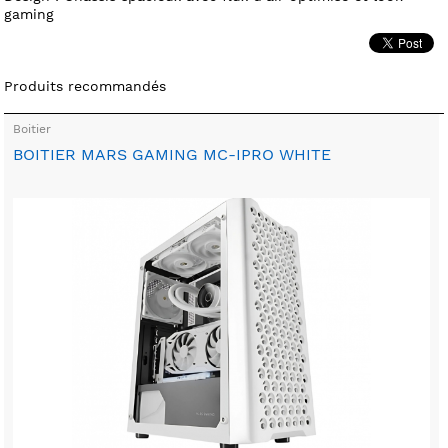
gaming
Produits recommandés
Boitier
BOITIER MARS GAMING MC-IPRO WHITE