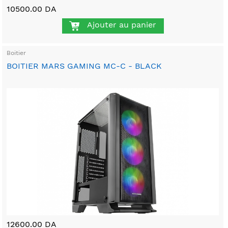
10500.00 DA
Ajouter au panier
Boitier
BOITIER MARS GAMING MC-C - BLACK
12600.00 DA