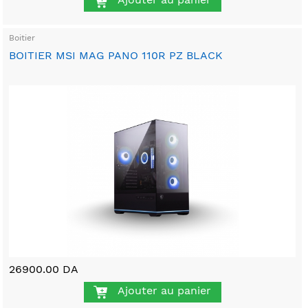
Boitier
BOITIER MSI MAG PANO 110R PZ BLACK
26900.00 DA
Ajouter au panier