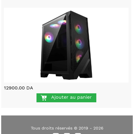
12900.00 DA
Ajouter au panier
Tous droits réservés © 2019 - 2026