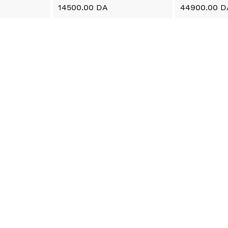
14500.00 DA
44900.00 D