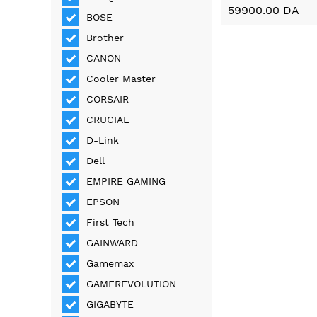
59900.00 DA
BOSE
Brother
CANON
Cooler Master
CORSAIR
CRUCIAL
D-Link
Dell
EMPIRE GAMING
EPSON
First Tech
GAINWARD
Gamemax
GAMEREVOLUTION
GIGABYTE