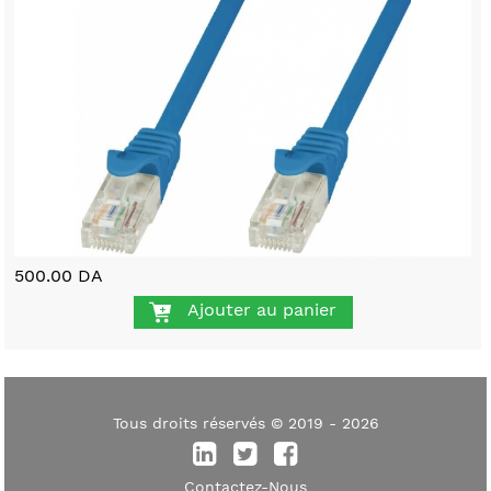
500.00 DA
Ajouter au panier
Tous droits réservés © 2019 - 2026
Contactez-Nous