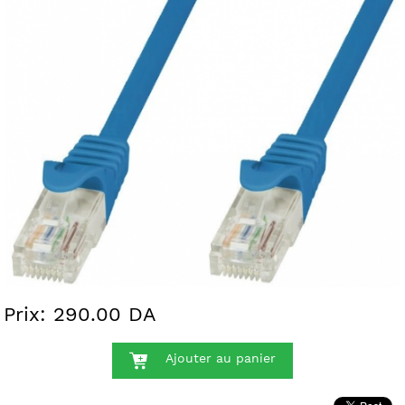
Prix: 290.00 DA
Ajouter au panier