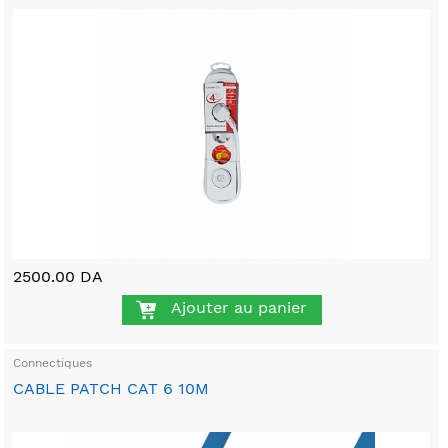
2500.00 DA
Ajouter au panier
Connectiques
CABLE PATCH CAT 6 10M