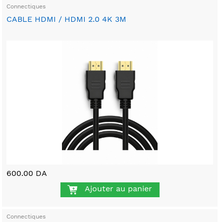
Connectiques
CABLE HDMI / HDMI 2.0 4K 3M
600.00 DA
Ajouter au panier
Connectiques