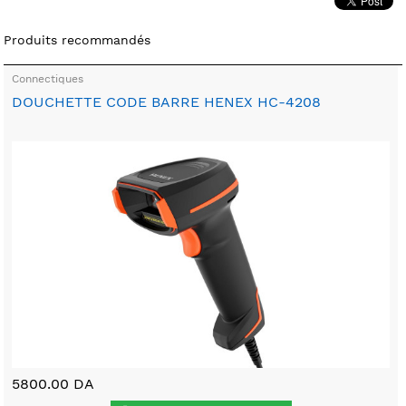
Produits recommandés
Connectiques
DOUCHETTE CODE BARRE HENEX HC-4208
5800.00 DA