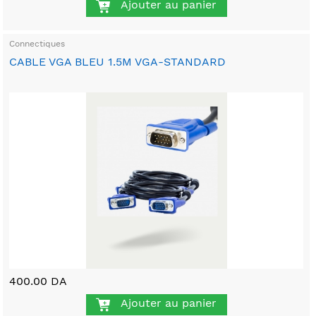
Ajouter au panier
Connectiques
CABLE VGA BLEU 1.5M VGA-STANDARD
400.00 DA
Ajouter au panier