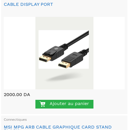
CABLE DISPLAY PORT
2000.00 DA
Ajouter au panier
Connectiques
MSI MPG ARB CABLE GRAPHIQUE CARD STAND