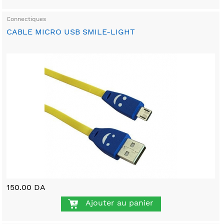
Connectiques
CABLE MICRO USB SMILE-LIGHT
150.00 DA
Ajouter au panier