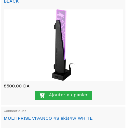
BLACK
8500.00 DA
Ajouter au panier
Connectiques
MULTIPRISE VIVANCO 4S ekls4w WHITE