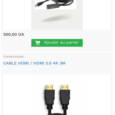
500.00 DA
Ajouter au panier
Connectiques
CABLE HDMI / HDMI 2.0 4K 3M