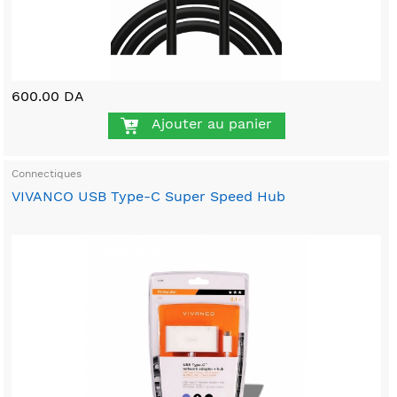
600.00 DA
Ajouter au panier
Connectiques
VIVANCO USB Type-C Super Speed Hub