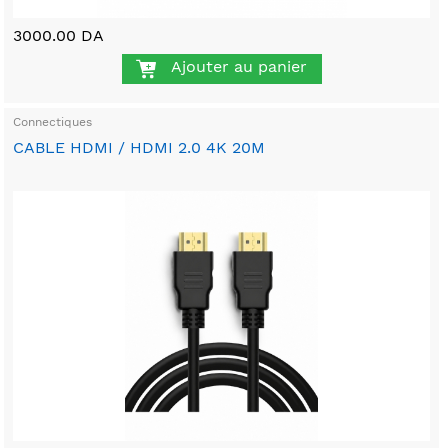
3000.00 DA
Ajouter au panier
Connectiques
CABLE HDMI / HDMI 2.0 4K 20M