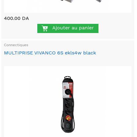
400.00 DA
Ajouter au panier
Connectiques
MULTIPRISE VIVANCO 6S ekls4w black