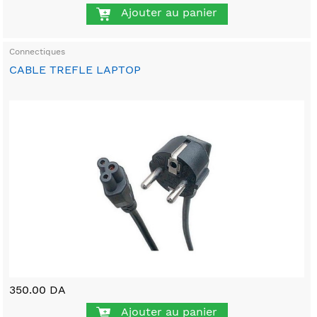
Ajouter au panier
Connectiques
CABLE TREFLE LAPTOP
350.00 DA
Ajouter au panier