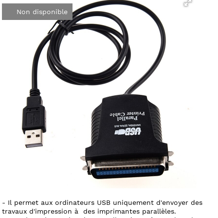
Non disponible
- Il permet aux ordinateurs USB uniquement d'envoyer des
travaux d'impression à des imprimantes parallèles.