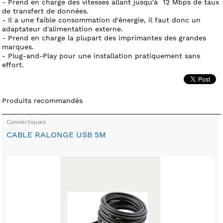
- Prend en charge des vitesses allant jusqu'à 12 Mbps de taux
de transfert de données.
- Il a une faible consommation d'énergie, il faut donc un
adaptateur d'alimentation externe.
- Prend en charge la plupart des imprimantes des grandes
marques.
- Plug-and-Play pour une installation pratiquement sans
effort.
Produits recommandés
Connectiques
CABLE RALONGE USB 5M