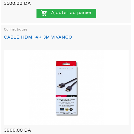
3500.00 DA
Ajouter au panier
Connectiques
CABLE HDMI 4K 3M VIVANCO
3900.00 DA