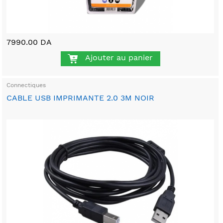
7990.00 DA
Ajouter au panier
Connectiques
CABLE USB IMPRIMANTE 2.0 3M NOIR