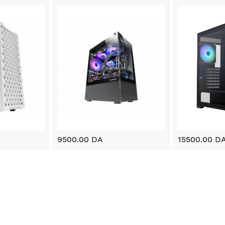
9500.00 DA
15500.00 D