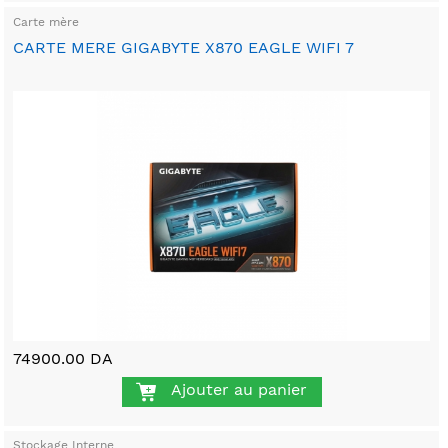
Carte mère
CARTE MERE GIGABYTE X870 EAGLE WIFI 7
74900.00 DA
Ajouter au panier
Stockage Interne