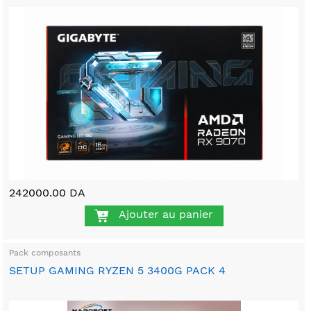
242000.00 DA
Ajouter au panier
Pack composants
SETUP GAMING RYZEN 5 3400G PACK 4