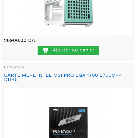
26900.00 DA
Ajouter au panier
Carte mère
CARTE MERE INTEL MSI PRO LGA 1700 B760M-P
DDR5