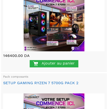
146400.00 DA
Ajouter au panier
Pack composants
SETUP GAMING RYZEN 7 5700G PACK 2