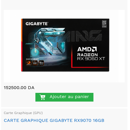
152500.00 DA
Ajouter au panier
Carte Graphique (GPU)
CARTE GRAPHIQUE GIGABYTE RX9070 16GB