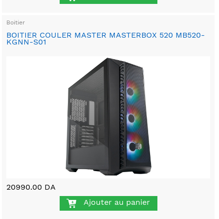
Boitier
BOITIER COULER MASTER MASTERBOX 520 MB520-
KGNN-S01
20990.00 DA
Ajouter au panier