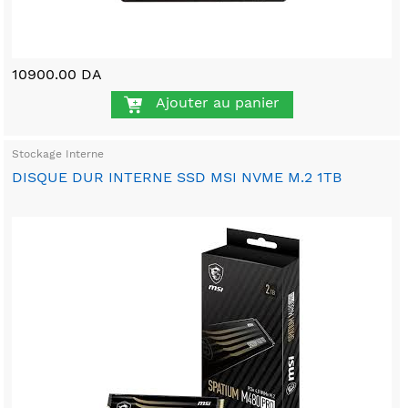
10900.00 DA
Ajouter au panier
Stockage Interne
DISQUE DUR INTERNE SSD MSI NVME M.2 1TB