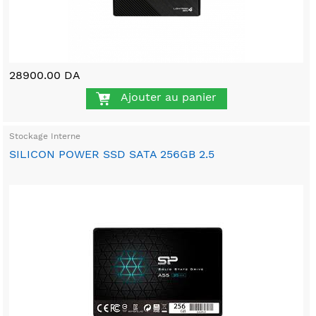
28900.00 DA
Ajouter au panier
Stockage Interne
SILICON POWER SSD SATA 256GB 2.5