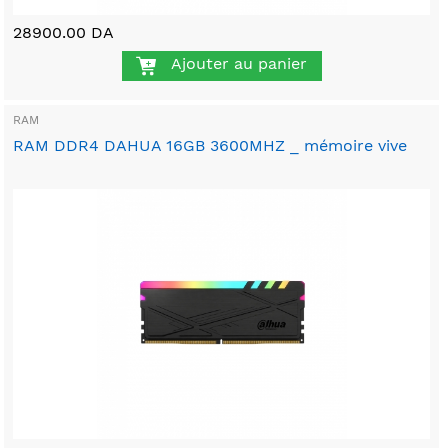
28900.00 DA
Ajouter au panier
RAM
RAM DDR4 DAHUA 16GB 3600MHZ _ mémoire vive