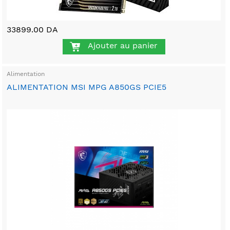
33899.00 DA
Ajouter au panier
Alimentation
ALIMENTATION MSI MPG A850GS PCIE5