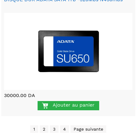
30000.00 DA
Ajouter au panier
1
2
3
4
Page suivante