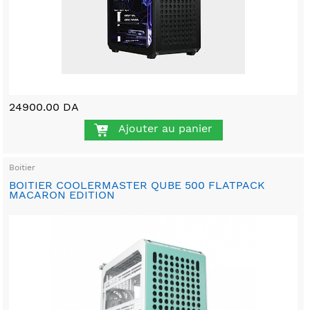
24900.00 DA
Ajouter au panier
Boitier
BOITIER COOLERMASTER QUBE 500 FLATPACK
MACARON EDITION