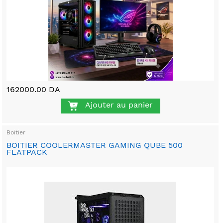
162000.00 DA
Ajouter au panier
Boitier
BOITIER COOLERMASTER GAMING QUBE 500
FLATPACK