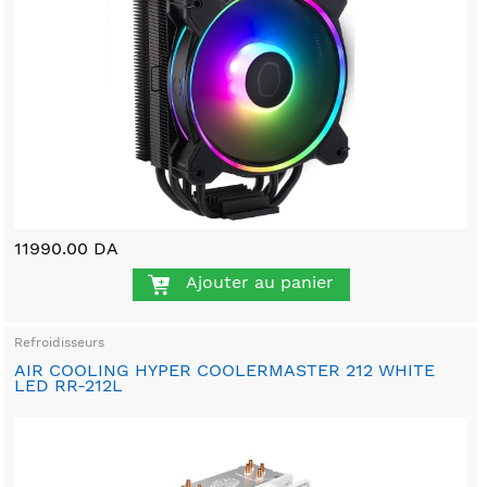
11990.00 DA
Ajouter au panier
Refroidisseurs
AIR COOLING HYPER COOLERMASTER 212 WHITE
LED RR-212L