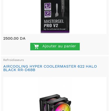
2500.00 DA
Ajouter au panier
Refroidisseurs
AIRCOOLING HYPER COOLERMASTER 622 HALO
BLACK RR-D6BB