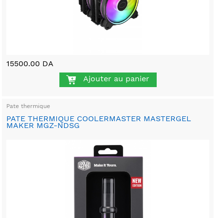
15500.00 DA
Ajouter au panier
Pate thermique
PATE THERMIQUE COOLERMASTER MASTERGEL
MAKER MGZ-NDSG