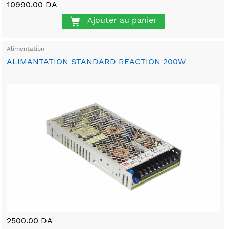
10990.00 DA
Ajouter au panier
Alimentation
ALIMANTATION STANDARD REACTION 200W
2500.00 DA