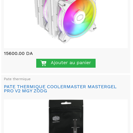
15600.00 DA
Ajouter au panier
Pate thermique
PATE THERMIQUE COOLERMASTER MASTERGEL
PRO V2 MGY ZODG