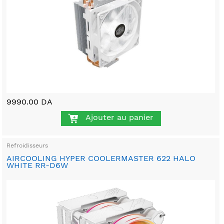
9990.00 DA
Ajouter au panier
Refroidisseurs
AIRCOOLING HYPER COOLERMASTER 622 HALO
WHITE RR-D6W