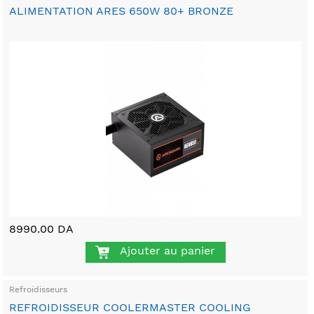
ALIMENTATION ARES 650W 80+ BRONZE
8990.00 DA
Ajouter au panier
Refroidisseurs
REFROIDISSEUR COOLERMASTER COOLING