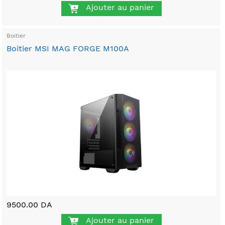
Ajouter au panier
Boitier
Boitier MSI MAG FORGE M100A
9500.00 DA
Ajouter au panier