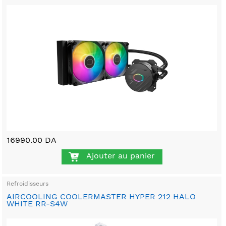
16990.00 DA
Ajouter au panier
Refroidisseurs
AIRCOOLING COOLERMASTER HYPER 212 HALO
WHITE RR-S4W