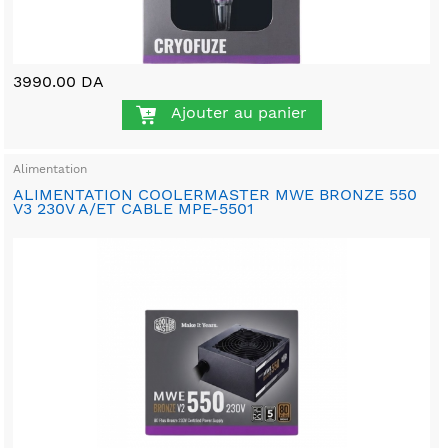
3990.00 DA
Ajouter au panier
Alimentation
ALIMENTATION COOLERMASTER MWE BRONZE 550
V3 230V A/ET CABLE MPE-5501