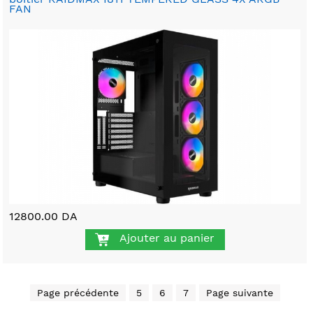
FAN
12800.00 DA
Ajouter au panier
Page précédente
5
6
7
Page suivante