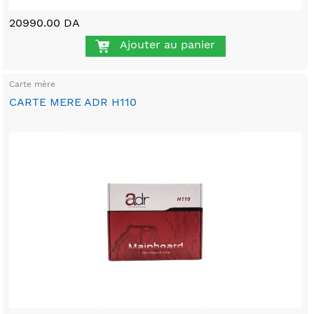
20990.00 DA
Ajouter au panier
Carte mère
CARTE MERE ADR H110