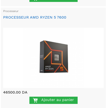
Processeur
PROCESSEUR AMD RYZEN 5 7600
46500.00 DA
Ajouter au panier