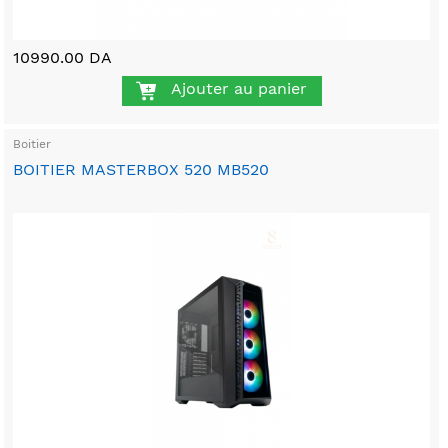
10990.00 DA
Ajouter au panier
Boitier
BOITIER MASTERBOX 520 MB520